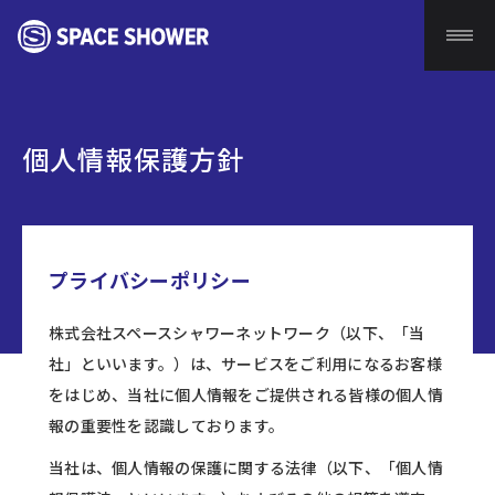
個人情報保護方針
プライバシーポリシー
株式会社スペースシャワーネットワーク（以下、「当
社」といいます。）は、サービスをご利用になるお客様
をはじめ、当社に個人情報をご提供される皆様の個人情
報の重要性を認識しております。
当社は、個人情報の保護に関する法律（以下、「個人情