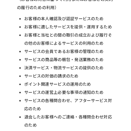
の履行のための利用）
お客様の本人確認及び認証サービスのため
お客様に適したサービスを提供・運用するため
お客様と当社との間の取引の成立および履行そ
の他のお客様によるサービスの利用のため
サービスの会員であるお客様の管理のため
サービスの商品等の梱包・発送業務のため
決済サービス・物流サービスの提供のため
サービスの対価の請求のため
ポイント関連サービスの運用のため
サービスの運営上必要な事項の通知のため
サービスの各種問合わせ、アフターサービス対
応のため
退会したお客様へのご連絡・各種問合わせ対応
のため