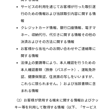
サービスの利用を通じてお客様が行った取引遂
行のための情報および当該取引内容に関する情
報
クレジットカード情報、銀行口座情報、電子マ
ネー、収納代行、代引きに関する情報その他の
決済およびその方法に関する情報
お客様から当社へのお問い合わせやご連絡等に
関する情報
法律上の要請等により、本人確認を行うための
本人確認書類（旅券（パスポート）、運転免許
証、健康保険証、住民票の写しをいいますが、
これらに限られません。）および当該書類に含
まれる情報
（2）お客様が使用する端末に関する情報およびクッ
キー等を利用して取得する情報（以下、「サービス