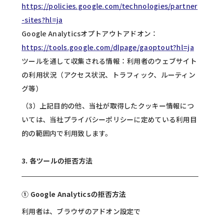
https://policies.google.com/technologies/partner
-sites?hl=ja
Google Analyticsオプトアウトアドオン：
https://tools.google.com/dlpage/gaoptout?hl=ja
ツールを通して収集される情報：利用者のウェブサイト
の利用状況（アクセス状況、トラフィック、ルーティン
グ等）
（3）上記目的の他、当社が取得したクッキー情報につ
いては、当社プライバシーポリシーに定めている利用目
的の範囲内で利用致します。
3. 各ツールの拒否方法
① Google Analyticsの拒否方法
利用者は、ブラウザのアドオン設定で