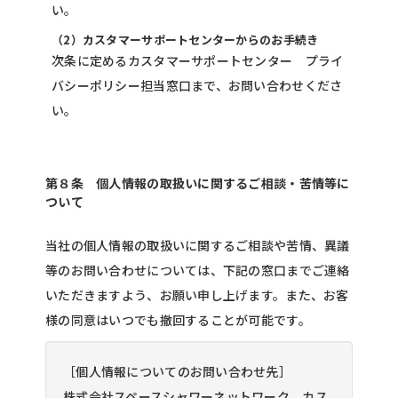
い。
（2）カスタマーサポートセンターからのお手続き
次条に定めるカスタマーサポートセンター プライ
バシーポリシー担当窓口まで、お問い合わせくださ
い。
第８条 個人情報の取扱いに関するご相談・苦情等に
ついて
当社の個人情報の取扱いに関するご相談や苦情、異議
等のお問い合わせについては、下記の窓口までご連絡
いただきますよう、お願い申し上げます。また、お客
様の同意はいつでも撤回することが可能です。
［個人情報についてのお問い合わせ先］
株式会社スペースシャワーネットワーク カス