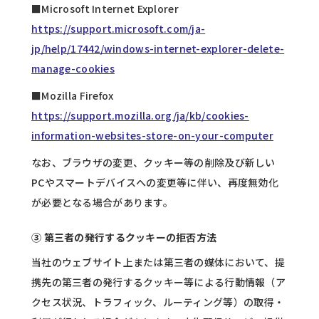
■Microsoft Internet Explorer
https://support.microsoft.com/ja-
jp/help/17442/windows-internet-explorer-delete-
manage-cookies
■Mozilla Firefox
https://support.mozilla.org/ja/kb/cookies-
information-websites-store-on-your-computer
なお、ブラウザの変更、クッキー等の削除及び新しい
PCやスマートデバイスへの変更等に伴い、再度無効化
が必要となる場合があります。
③ 第三者の発行するクッキーの拒否方法
当社のウェブサイト上または第三者の媒体において、提
携先の第三者の発行するクッキー等による行動情報（ア
クセス状況、トラフィック、ルーティング等）の取得・