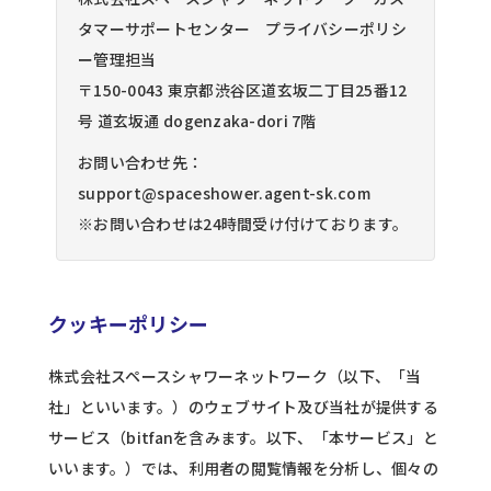
タマーサポートセンター プライバシーポリシ
ー管理担当
〒150-0043 東京都渋谷区道玄坂二丁目25番12
号 道玄坂通 dogenzaka-dori 7階
お問い合わせ先：
support@spaceshower.agent-sk.com
※お問い合わせは24時間受け付けております。
クッキーポリシー
株式会社スペースシャワーネットワーク（以下、「当
社」といいます。）のウェブサイト及び当社が提供する
サービス（bitfanを含みます。以下、「本サービス」と
いいます。）では、利用者の閲覧情報を分析し、個々の