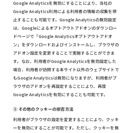
Google Analyticsを無効にすることにより、当社の
Google Analytics利用による利用者の情報の収集を停
止することも可能です。Google Analyticsの無効設定
は、Googleによるオプトアウトアドオンのダウンロー
ドページで「Google Analyticsオプトアウトアドオ
ン」をダウンロードおよびインストールし、ブラウザの
アドオン設定を変更することで実施することができま
す。なお、利用者がGoogle Analyticsを無効設定した
場合、利用者が訪問する本サイト以外のウェブサイトで
もGoogle Analyticsは無効になりますが、利用者がブ
ラウザのアドオンを再設定することにより、再度
Google Analyticsを有効にすることも可能です。
② その他のクッキーの拒否方法
利用者がブラウザの設定を変更することにより、クッキ
ーを無効にすることが可能です。ただし、クッキーを無