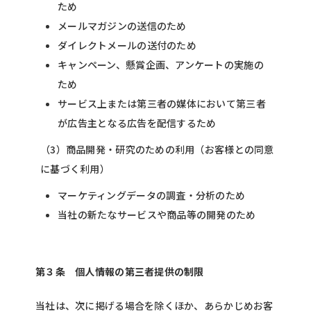
ため
メールマガジンの送信のため
ダイレクトメールの送付のため
キャンペーン、懸賞企画、アンケートの実施の
ため
サービス上または第三者の媒体において第三者
が広告主となる広告を配信するため
（3）商品開発・研究のための利用（お客様との同意
に基づく利用）
マーケティングデータの調査・分析のため
当社の新たなサービスや商品等の開発のため
第３条 個人情報の第三者提供の制限
当社は、次に掲げる場合を除くほか、あらかじめお客