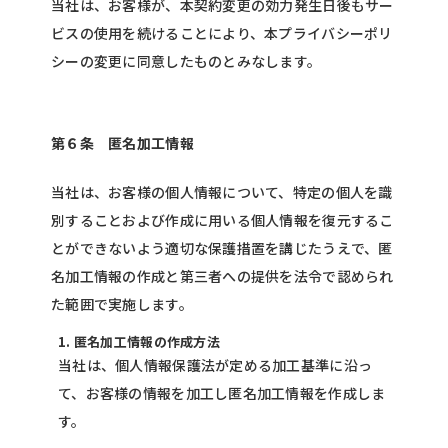
当社は、お客様が、本契約変更の効力発生日後もサー
ビスの使用を続けることにより、本プライバシーポリ
シーの変更に同意したものとみなします。
第６条 匿名加工情報
当社は、お客様の個人情報について、特定の個人を識
別することおよび作成に用いる個人情報を復元するこ
とができないよう適切な保護措置を講じたうえで、匿
名加工情報の作成と第三者への提供を法令で認められ
た範囲で実施します。
1. 匿名加工情報の作成方法
当社は、個人情報保護法が定める加工基準に沿っ
て、お客様の情報を加工し匿名加工情報を作成しま
す。