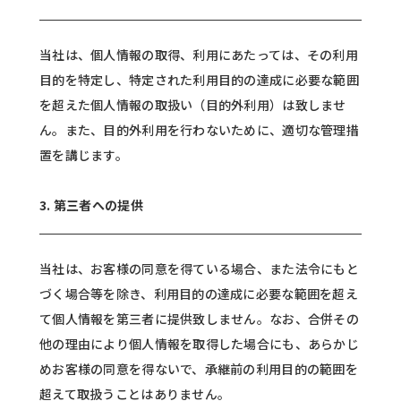
当社は、個人情報の取得、利用にあたっては、その利用
目的を特定し、特定された利用目的の達成に必要な範囲
を超えた個人情報の取扱い（目的外利用）は致しませ
ん。また、目的外利用を行わないために、適切な管理措
置を講じます。
3. 第三者への提供
当社は、お客様の同意を得ている場合、また法令にもと
づく場合等を除き、利用目的の達成に必要な範囲を超え
て個人情報を第三者に提供致しません。なお、合併その
他の理由により個人情報を取得した場合にも、あらかじ
めお客様の同意を得ないで、承継前の利用目的の範囲を
超えて取扱うことはありません。