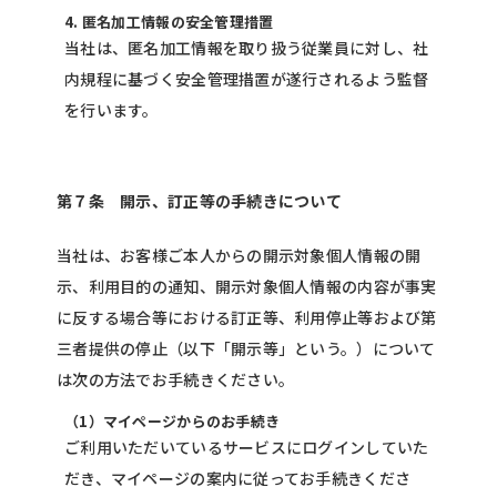
4. 匿名加工情報の安全管理措置
当社は、匿名加工情報を取り扱う従業員に対し、社
内規程に基づく安全管理措置が遂行されるよう監督
を行います。
第７条 開示、訂正等の手続きについて
当社は、お客様ご本人からの開示対象個人情報の開
示、利用目的の通知、開示対象個人情報の内容が事実
に反する場合等における訂正等、利用停止等および第
三者提供の停止（以下「開示等」という。）について
は次の方法でお手続きください。
（1）マイページからのお手続き
ご利用いただいているサービスにログインしていた
だき、マイページの案内に従ってお手続きくださ