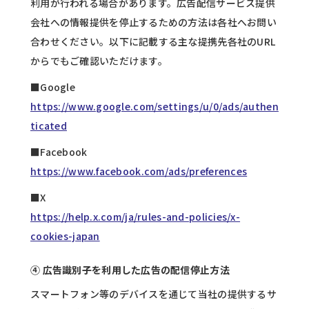
利用が行われる場合があります。広告配信サービス提供
会社への情報提供を停止するための方法は各社へお問い
合わせください。以下に記載する主な提携先各社のURL
からでもご確認いただけます。
■Google
https://www.google.com/settings/u/0/ads/authen
ticated
■Facebook
https://www.facebook.com/ads/preferences
■X
https://help.x.com/ja/rules-and-policies/x-
cookies-japan
④ 広告識別子を利用した広告の配信停止方法
スマートフォン等のデバイスを通じて当社の提供するサ