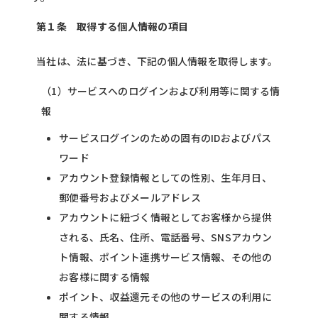
第１条 取得する個人情報の項目
当社は、法に基づき、下記の個人情報を取得します。
（1）サービスへのログインおよび利用等に関する情
報
サービスログインのための固有のIDおよびパス
ワード
アカウント登録情報としての性別、生年月日、
郵便番号およびメールアドレス
アカウントに紐づく情報としてお客様から提供
される、氏名、住所、電話番号、SNSアカウン
ト情報、ポイント連携サービス情報、その他の
お客様に関する情報
ポイント、収益還元その他のサービスの利用に
関する情報