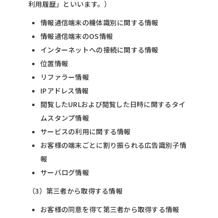
利用履歴」といいます。）
情報通信端末の機体識別に関する情報
情報通信端末のOS情報
インターネットへの接続に関する情報
位置情報
リファラー情報
IPアドレス情報
閲覧したURLおよび閲覧した日時に関するタイ
ムスタンプ情報
サービスの利用に関する情報
お客様の端末ごとに割り振られる広告識別子情
報
サーバログ情報
（3）第三者から取得する情報
お客様の同意を得て第三者から取得する情報