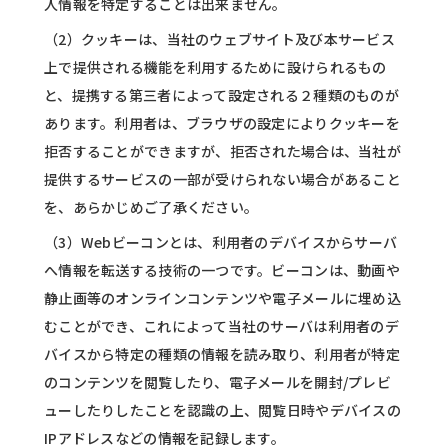
人情報を特定することは出来ません。
（2）クッキーは、当社のウェブサイト及び本サービス
上で提供される機能を利用するために設けられるもの
と、提携する第三者によって設定される２種類のものが
あります。利用者は、ブラウザの設定によりクッキーを
拒否することができますが、拒否された場合は、当社が
提供するサービスの一部が受けられない場合があること
を、あらかじめご了承ください。
（3）Webビーコンとは、利用者のデバイスからサーバ
へ情報を転送する技術の一つです。ビーコンは、動画や
静止画等のオンラインコンテンツや電子メールに埋め込
むことができ、これによって当社のサーバは利用者のデ
バイスから特定の種類の情報を読み取り、利用者が特定
のコンテンツを閲覧したり、電子メールを開封/プレビ
ューしたりしたことを認識の上、閲覧日時やデバイスの
IPアドレスなどの情報を記録します。