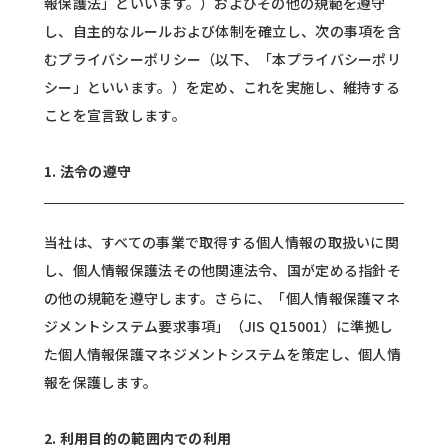
報保護法」といいます。）およびその他の規範を遵守
し、自主的なルールおよび体制を確立し、次の事項を含
むプライバシーポリシー（以下、「本プライバシーポリ
シー」といいます。）を定め、これを実施し、維持する
ことを宣言致します。
1. 法令の遵守
当社は、すべての事業で取得する個人情報の取扱いに関
し、個人情報保護法その他関連法令、国が定める指針そ
の他の規範を遵守します。さらに、「個人情報保護マネ
ジメントシステム要求事項」（JIS Q15001）に準拠し
た個人情報保護マネジメントシステムを策定し、個人情
報を保護します。
2. 利用目的の範囲内での利用