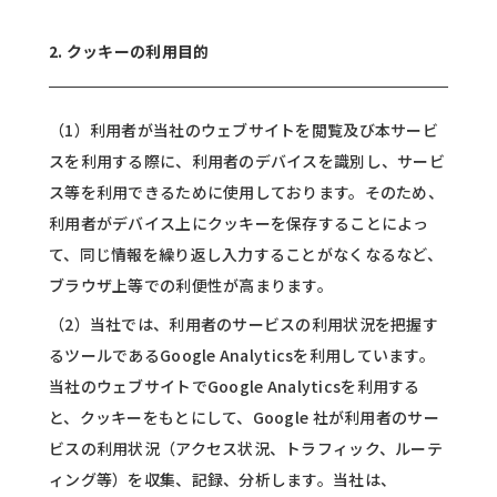
2. クッキーの利用目的
（1）利用者が当社のウェブサイトを閲覧及び本サービ
スを利用する際に、利用者のデバイスを識別し、サービ
ス等を利用できるために使用しております。そのため、
利用者がデバイス上にクッキーを保存することによっ
て、同じ情報を繰り返し入力することがなくなるなど、
ブラウザ上等での利便性が高まります。
（2）当社では、利用者のサービスの利用状況を把握す
るツールであるGoogle Analyticsを利用しています。
当社のウェブサイトでGoogle Analyticsを利用する
と、クッキーをもとにして、Google 社が利用者のサー
ビスの利用状況（アクセス状況、トラフィック、ルーテ
ィング等）を収集、記録、分析します。当社は、