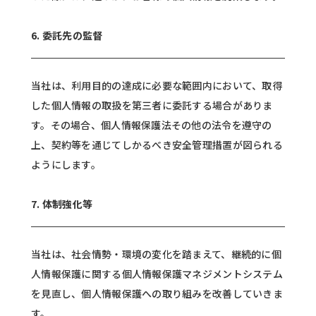
6. 委託先の監督
当社は、利用目的の達成に必要な範囲内において、取得
した個人情報の取扱を第三者に委託する場合がありま
す。その場合、個人情報保護法その他の法令を遵守の
上、契約等を通じてしかるべき安全管理措置が図られる
ようにします。
7. 体制強化等
当社は、社会情勢・環境の変化を踏まえて、継続的に個
人情報保護に関する個人情報保護マネジメントシステム
を見直し、個人情報保護への取り組みを改善していきま
す。