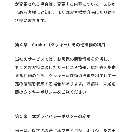
が変更される場合は、変更する内容について、あらか
じめお客様に通知し、またはお客様が容易に知り得る
状態に置きます。
第４条 Cookie（クッキー）その他技術の利用
当社のサービスでは、お客様の閲覧情報を分析し、
個々のお客様に適したサービスや情報、広告等を提供
する目的のため、クッキー及び類似技術を利用して一
定の情報を収集する場合があります。詳細は、末尾記
載のクッキーポリシーをご覧ください。
第５条 本プライバシーポリシーの変更
当社は、以下の場合に本プライバシーポリシーを変更