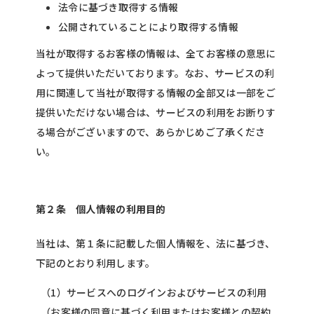
法令に基づき取得する情報
公開されていることにより取得する情報
当社が取得するお客様の情報は、全てお客様の意思に
よって提供いただいております。なお、サービスの利
用に関連して当社が取得する情報の全部又は一部をご
提供いただけない場合は、サービスの利用をお断りす
る場合がございますので、あらかじめご了承くださ
い。
第２条 個人情報の利用目的
当社は、第１条に記載した個人情報を、法に基づき、
下記のとおり利用します。
（1）サービスへのログインおよびサービスの利用
（お客様の同意に基づく利用またはお客様との契約