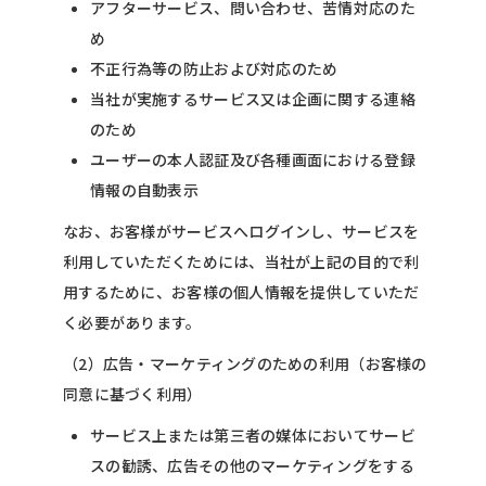
アフターサービス、問い合わせ、苦情対応のた
め
不正行為等の防止および対応のため
当社が実施するサービス又は企画に関する連絡
のため
ユーザーの本人認証及び各種画面における登録
情報の自動表示
なお、お客様がサービスへログインし、サービスを
利用していただくためには、当社が上記の目的で利
用するために、お客様の個人情報を提供していただ
く必要があります。
（2）広告・マーケティングのための利用（お客様の
同意に基づく利用）
サービス上または第三者の媒体においてサービ
スの勧誘、広告その他のマーケティングをする