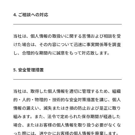
4. ご相談への対応
当社は、個人情報の取扱いに関する苦情および相談を受
けた場合は、その内容について迅速に事実関係等を調査
し、合理的な期間内に誠意をもって対応致します。
5. 安全管理措置
当社は、取得した個人情報を適切に管理するため、組織
的・人的・物理的・技術的な安全対策措置を講じ、個人
情報の漏えい、滅失またはき損の防止および是正に取り
組みます。また、法令で定められた保存期間が経過した
場合、またはお客様の個人情報を取り扱う必要がなくな
った際には、速やかにお客様の個人情報を廃棄します。