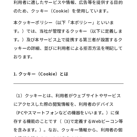
利用者に適したサービスや情報、広告等を提供する目的
のため、クッキー（Cookie）を使用しています。
本クッキーポリシー（以下「本ポリシー」といいま
す。）では、当社が管理するクッキー（以下に定義しま
す。）及び本サービス上で提携する第三者が設置するク
ッキーの詳細、並びに利用者による拒否方法を明記して
おります。
1. クッキー（Cookie）とは
（1）クッキーとは、利用者がウェブサイトやサービス
にアクセスした際の閲覧情報を、利用者のデバイス
（PCやスマートフォンなどの機器をいいます。）に保
存する機能のことです（（3)で定義するWebビーコン等
を含みます。）。なお、クッキー情報から、利用者の個