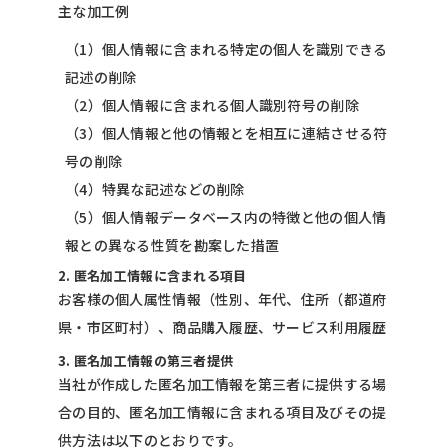
主な加工例
（1）個人情報に含まれる特定の個人を識別できる
記述の削除
（2）個人情報に含まれる個人識別符号の削除
（3）個人情報と他の情報とを相互に連結させる符
号の削除
（4）特異な記述などの削除
（5）個人情報データベース内の特徴と他の個人情
報との異なる性質を勘案した措置
2. 匿名加工情報に含まれる項目
お客様の個人属性情報（性別、年代、住所（都道府
県・市区町村）、商品購入履歴、サービス利用履歴
3. 匿名加工情報の第三者提供
当社が作成した匿名加工情報を第三者に提供する場
合の目的、匿名加工情報に含まれる項目及びその提
供方法は以下のとおりです。