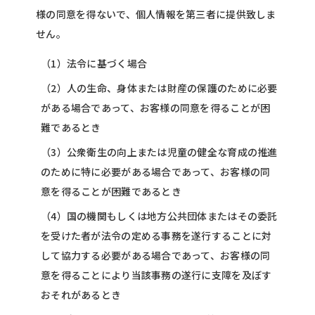
様の同意を得ないで、個人情報を第三者に提供致しま
せん。
（1）法令に基づく場合
（2）人の生命、身体または財産の保護のために必要
がある場合であって、お客様の同意を得ることが困
難であるとき
（3）公衆衛生の向上または児童の健全な育成の推進
のために特に必要がある場合であって、お客様の同
意を得ることが困難であるとき
（4）国の機関もしくは地方公共団体またはその委託
を受けた者が法令の定める事務を遂行することに対
して協力する必要がある場合であって、お客様の同
意を得ることにより当該事務の遂行に支障を及ぼす
おそれがあるとき