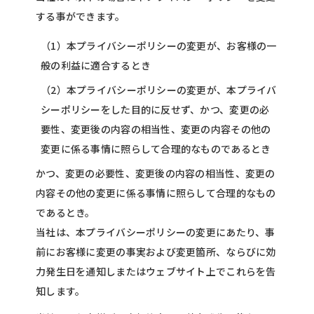
する事ができます。
（1）本プライバシーポリシーの変更が、お客様の一
般の利益に適合するとき
（2）本プライバシーポリシーの変更が、本プライバ
シーポリシーをした目的に反せず、かつ、変更の必
要性、変更後の内容の相当性、変更の内容その他の
変更に係る事情に照らして合理的なものであるとき
かつ、変更の必要性、変更後の内容の相当性、変更の
内容その他の変更に係る事情に照らして合理的なもの
であるとき。
当社は、本プライバシーポリシーの変更にあたり、事
前にお客様に変更の事実および変更箇所、ならびに効
力発生日を通知しまたはウェブサイト上でこれらを告
知します。