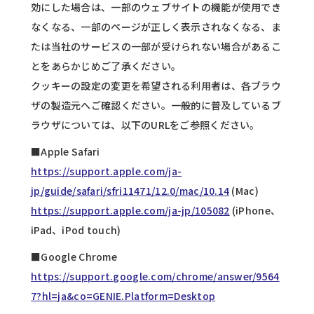
効にした場合は、一部のウェブサイトの機能が使用でき
なくなる、一部のページが正しく表示されなくなる、ま
たは当社のサービスの一部が受けられない場合があるこ
とをあらかじめご了承ください。
クッキーの設定の変更を希望される利用者は、各ブラウ
ザの製造元へご確認ください。一般的に普及しているブ
ラウザについては、以下のURLをご参照ください。
■Apple Safari
https://support.apple.com/ja-
jp/guide/safari/sfri11471/12.0/mac/10.14
(Mac)
https://support.apple.com/ja-jp/105082
(iPhone、
iPad、iPod touch)
■Google Chrome
https://support.google.com/chrome/answer/9564
7?hl=ja&co=GENIE.Platform=Desktop