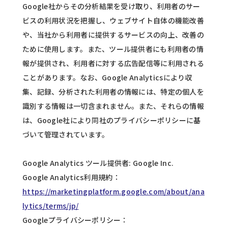
Google社からその分析結果を受け取り、利用者のサー
ビスの利用状況を把握し、ウェブサイト自体の機能改善
や、当社から利用者に提供するサービスの向上、改善の
ために使用します。また、ツール提供者にも利用者の情
報が提供され、利用者に対する広告配信等に利用される
ことがあります。なお、Google Analyticsにより収
集、記録、分析された利用者の情報には、特定の個人を
識別する情報は一切含まれません。また、それらの情報
は、Google社により同社のプライバシーポリシーに基
づいて管理されています。
Google Analytics ツール提供者: Google Inc.
Google Analytics利用規約：
https://marketingplatform.google.com/about/ana
lytics/terms/jp/
Googleプライバシーポリシー：