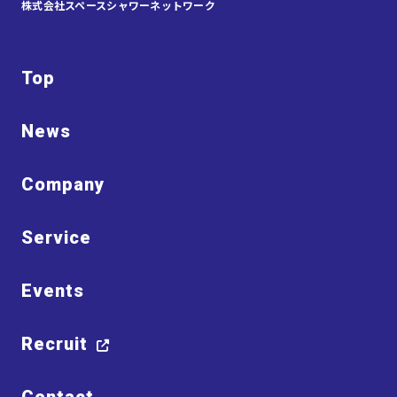
株式会社スペースシャワーネットワーク
Top
News
Company
Service
Events
Recruit
Contact