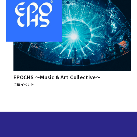
EPOCHS 〜Music & Art Collective〜
主催イベント