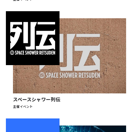
スペースシャワー列伝
主催イベント