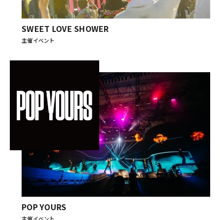
SWEET LOVE SHOWER
主催イベント
POP YOURS
主催イベント