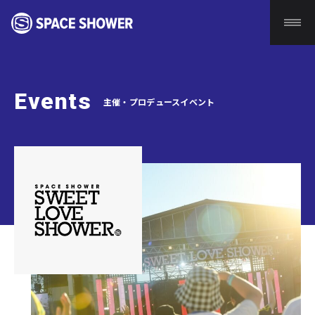
Events
主催・プロデュースイベント