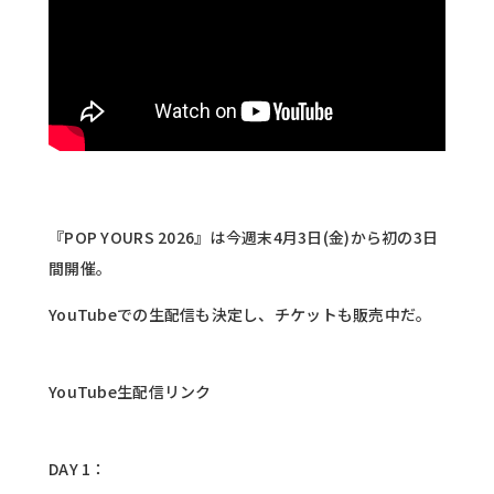
『POP YOURS 2026』は今週末4月3日(金)から初の3日
間開催。
YouTubeでの生配信も決定し、チケットも販売中だ。
YouTube生配信リンク
DAY 1：