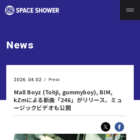
News
2026.
04.02
Press
Mall Boyz (Tohji, gummyboy), BIM,
kZmによる新曲「246」がリリース。ミュ
ージックビデオも公開