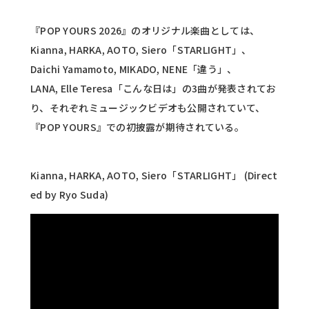
『POP YOURS 2026』のオリジナル楽曲としては、
Kianna, HARKA, AOTO, Siero「STARLIGHT」、
Daichi Yamamoto, MIKADO, NENE「違う」、
LANA, Elle Teresa「こんな日は」の3曲が発表されてお
り、それぞれミュージックビデオも公開されていて、
『POP YOURS』での初披露が期待されている。
Kianna, HARKA, AOTO, Siero「STARLIGHT」 (Direct
ed by Ryo Suda)