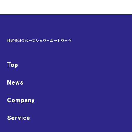
株式会社スペースシャワーネットワーク
Top
News
Company
Service