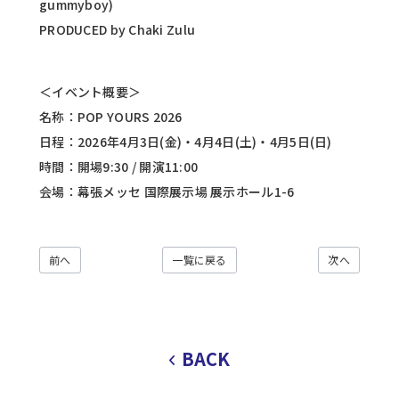
gummyboy)
PRODUCED by Chaki Zulu
＜イベント概要＞
名称：POP YOURS 2026
日程：2026年4月3日(金)・4月4日(土)・4月5日(日)
時間：開場9:30 / 開演11:00
会場：幕張メッセ 国際展示場 展示ホール1-6
前へ
一覧に戻る
次へ
BACK