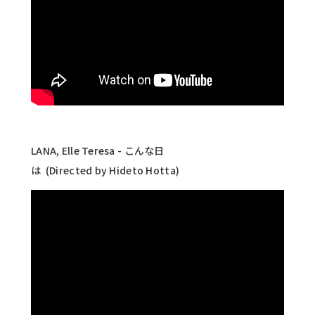
LANA, Elle Teresa - こんな日
は (Directed by Hideto Hotta)