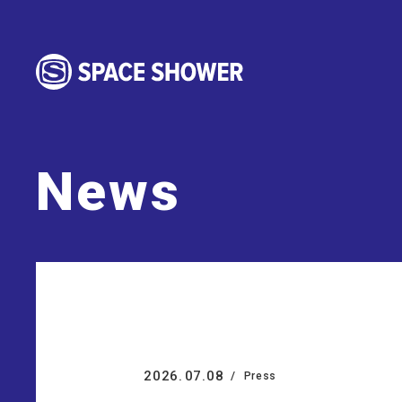
News
2026.
07.08
Press