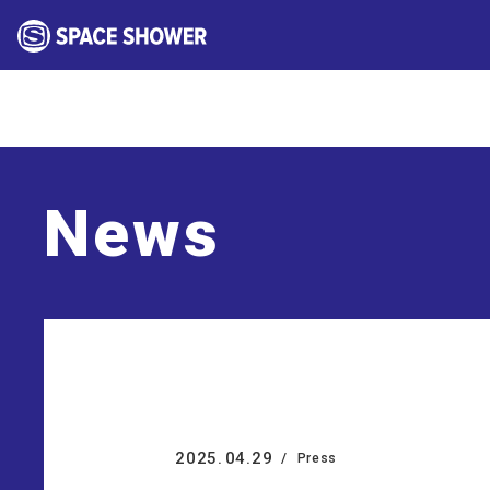
News
2025.
04.29
Press