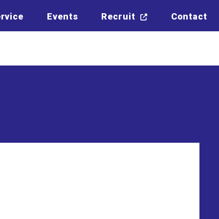
rvice
Events
Recruit
Contact