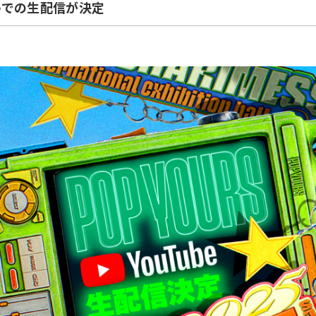
ubeでの生配信が決定