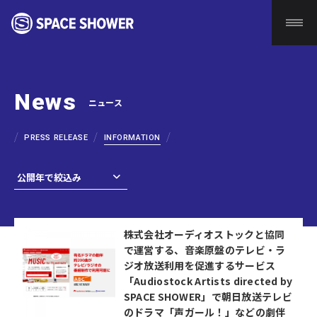
News
ニュース
PRESS RELEASE
INFORMATION
株式会社オーディオストックと協同
で運営する、音楽原盤のテレビ・ラ
ジオ放送利用を促進するサービス
「Audiostock Artists directed by
SPACE SHOWER」で朝日放送テレビ
のドラマ「声ガール！」などの劇伴