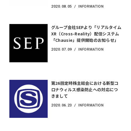
2020.
08.05
INFORMATION
グループ会社SEPより「リアルタイム
XR（Cross-Reality）配信システム
「Chausie」提供開始のお知らせ」
2020.
07.09
INFORMATION
第26回定時株主総会における新型コ
ロナウィルス感染防止への対応につ
きまして
2020.
06.23
INFORMATION