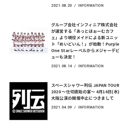
2021.
08.20
INFORMATION
グループ会社インフィニア株式会社
が運営する「あっとほぉーむカフ
ェ」より現役メイドによる新ユニッ
ト「めいどいん！」が始動！Purple
One Starレーベルからメジャーデビ
ューも決定！
2021.
08.14
INFORMATION
スペースシャワー列伝 JAPAN TOUR
2020 ～仕切直始の宴～ 4月14日(水)
大阪公演の開催中止につきまして
2021.
04.09
INFORMATION