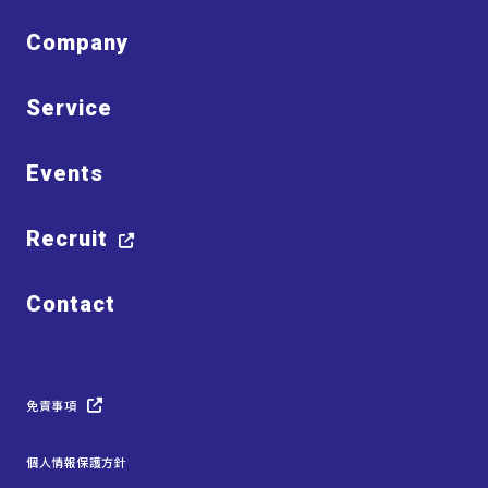
Company
Service
Events
Recruit
Contact
免責事項
個人情報保護方針