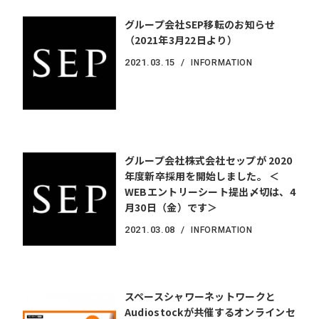
グループ会社SEP移転のお知らせ
（2021年3月22日より）
2021.
03.15
INFORMATION
グループ会社株式会社セップが 2020
年度新卒採用を開始しました。 ＜
WEBエントリーシート提出〆切は、4
月30日（金）です＞
2021.
03.08
INFORMATION
スペースシャワーネットワークと
Audiostockが共催するオンラインセ